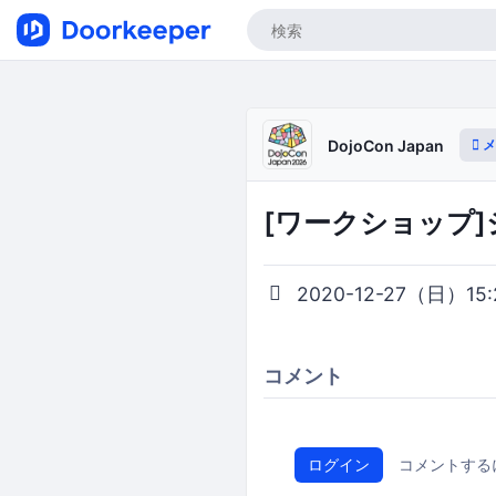
メ
DojoCon Japan
[ワークショップ]
2020-12-27（日）15:2
コメント
ログイン
コメントする