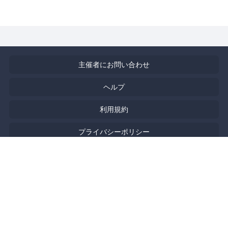
主催者にお問い合わせ
ヘルプ
利用規約
プライバシーポリシー
著作権侵害の報告について
特定商取引法に基づく表記
English
Powered by
Doorkeeper