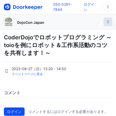
050-5291-
ログイ
7844
ン
DojoCon Japan
CoderDojoでロボットプログラミング ～
toioを例にロボット＆工作系活動のコツ
を共有します！～
2023-08-27（日）13:20 - 14:50
イベントページに戻る
コメント
ログイン
コメントするにはログインする必要があります。